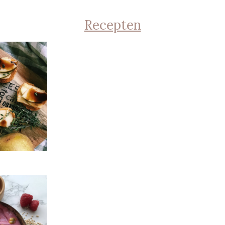
Recepten