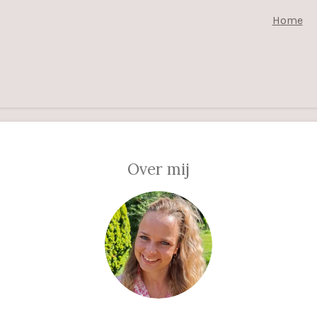
Home
Over mij