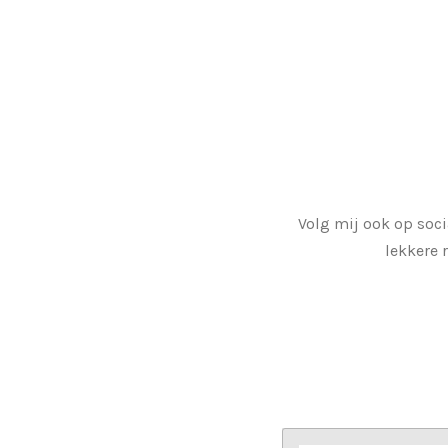
Volg mij ook op soci
lekkere 